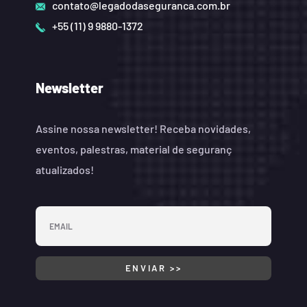
contato@legadodaseguranca.com.br
+55 (11) 9 9880-1372
Newsletter
Assine nossa newsletter! Receba novidades,
eventos, palestras, material de seguranç
atualizados!