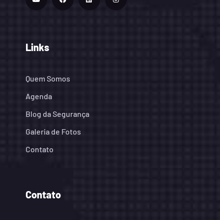
Links
Quem Somos
Agenda
Blog da Segurança
Galeria de Fotos
Contato
Contato