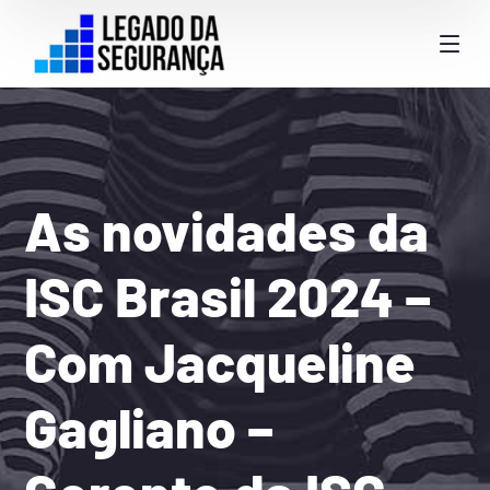
As novidades da
ISC Brasil 2024 –
Com Jacqueline
Gagliano –