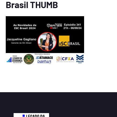
Brasil THUMB