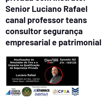
Senior Luciano Rafael
canal professor teans
consultor segurança
empresarial e patrimonial