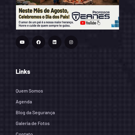
Links
Quem Somos
Agenda
Blog da Segurança
Galeria de Fotos
Contato