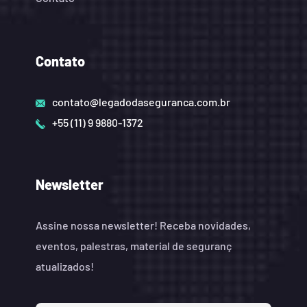
Contato
contato@legadodaseguranca.com.br
+55 (11) 9 9880-1372
Newsletter
Assine nossa newsletter! Receba novidades,
eventos, palestras, material de seguranç
atualizados!