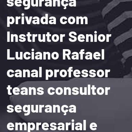
segurança
privada com
Instrutor Senior
Luciano Rafael
canal professor
teans consultor
segurança
empresarial e