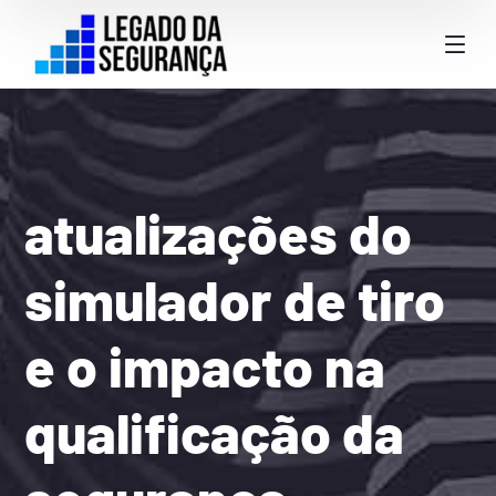
atualizações do
simulador de tiro
e o impacto na
qualificação da