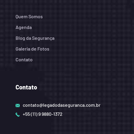
Quem Somos
Agenda
Blog da Segurança
Galeria de Fotos
Contato
Contato
contato@legadodaseguranca.com.br
+55 (11) 9 9880-1372