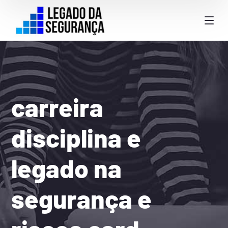
carreira
disciplina e
legado na
segurança e