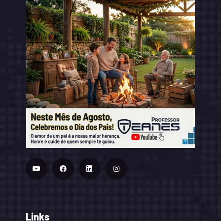
Links