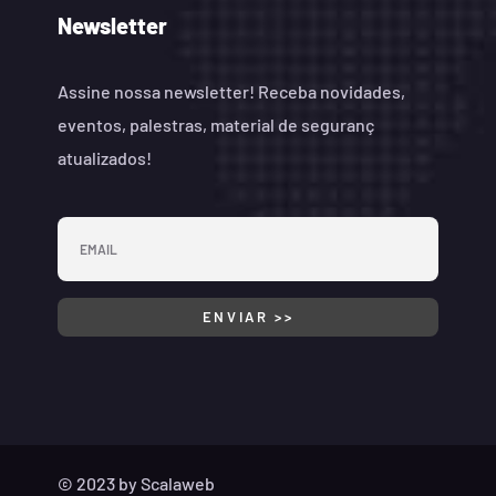
Newsletter
Assine nossa newsletter! Receba novidades,
eventos, palestras, material de seguranç
atualizados!
© 2023 by
Scalaweb