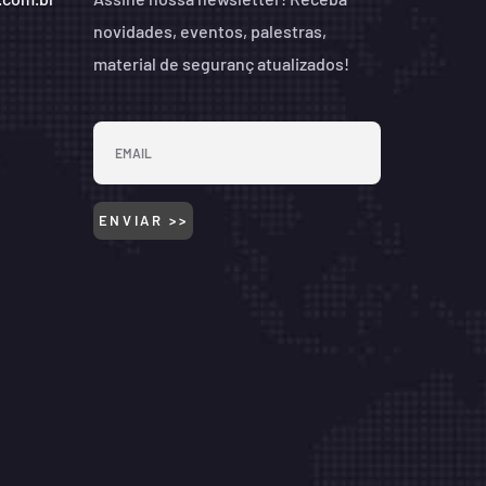
novidades, eventos, palestras,
material de seguranç atualizados!