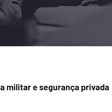
a militar e segurança privada