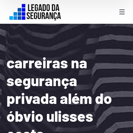
carreiras na
segurança
privada além do
óbvio ulisses