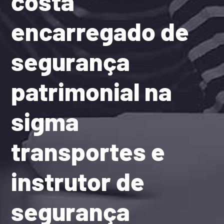
costa
encarregado de
segurança
patrimonial na
sigma
transportes e
instrutor de
segurança