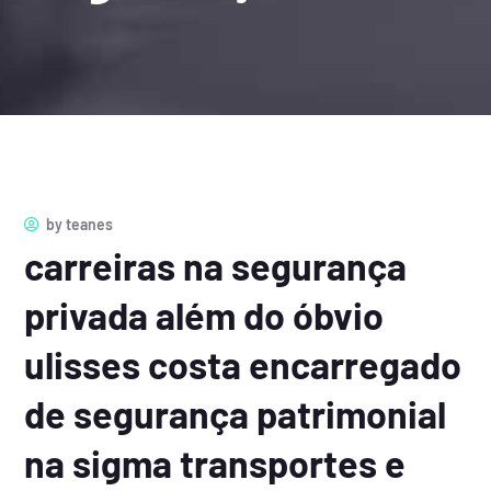
by
teanes
carreiras na segurança
privada além do óbvio
ulisses costa encarregado
de segurança patrimonial
na sigma transportes e