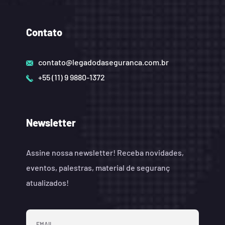
Contato
contato@legadodaseguranca.com.br
+55 (11) 9 9880-1372
Newsletter
Assine nossa newsletter! Receba novidades,
eventos, palestras, material de seguranç
atualizados!