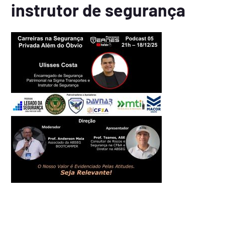
instrutor de segurança