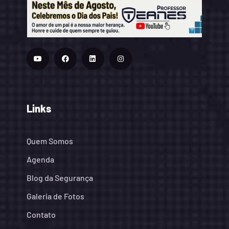
Links
Quem Somos
Agenda
Blog da Segurança
Galeria de Fotos
Contato