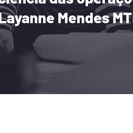
Layanne Mendes MTI