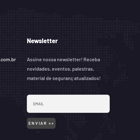
Newsletter
.com.br
Assine nossa newsletter! Receba
novidades, eventos, palestras,
material de seguranç atualizados!