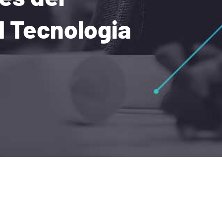
 Tecnologia