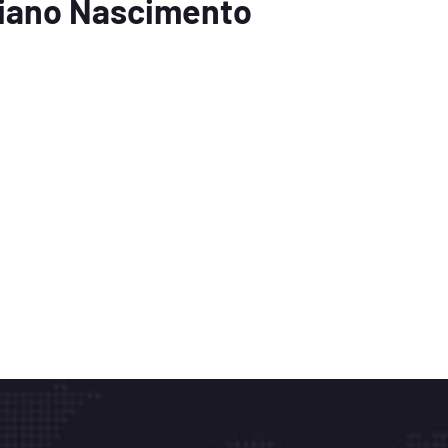
biano Nascimento