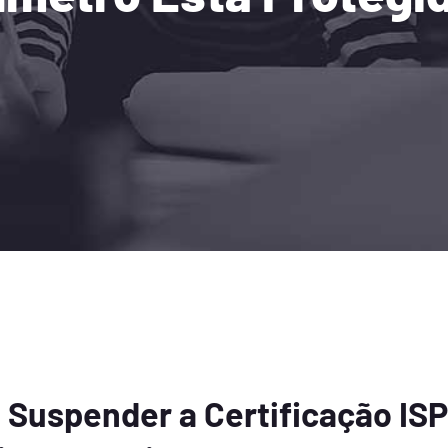
Suspender a Certificação ISP