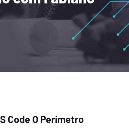
S Code O Perímetro