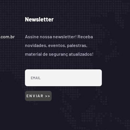
Newsletter
.com.br
Assine nossa newsletter! Receba
novidades, eventos, palestras,
material de seguranç atualizados!