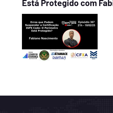
Está Protegido com Fa