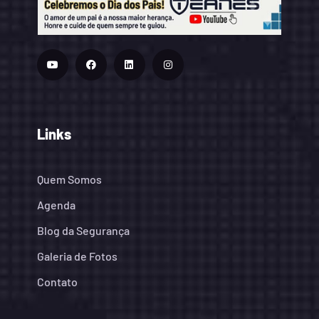
Links
Quem Somos
Agenda
Blog da Segurança
Galeria de Fotos
Contato