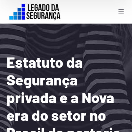
Estatuto da
Segurança
privada e a Nova
era do setor no