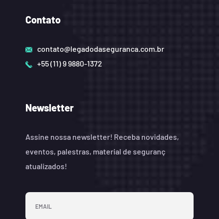
Contato
contato@legadodaseguranca.com.br
+55 (11) 9 9880-1372
Newsletter
Assine nossa newsletter! Receba novidades,
eventos, palestras, material de seguranç
atualizados!