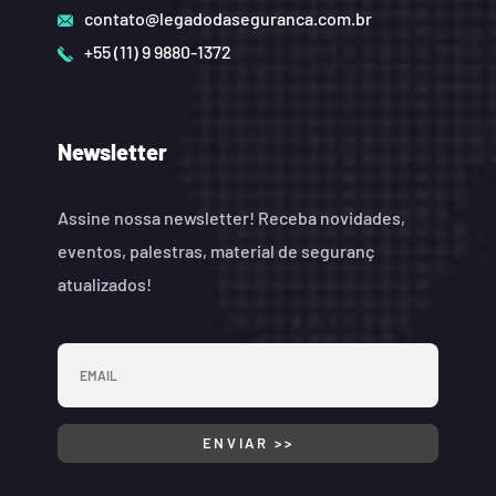
contato@legadodaseguranca.com.br
+55 (11) 9 9880-1372
Newsletter
Assine nossa newsletter! Receba novidades,
eventos, palestras, material de seguranç
atualizados!