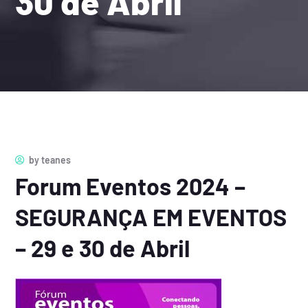
30 de Abril
by
teanes
Forum Eventos 2024 –
SEGURANÇA EM EVENTOS
– 29 e 30 de Abril