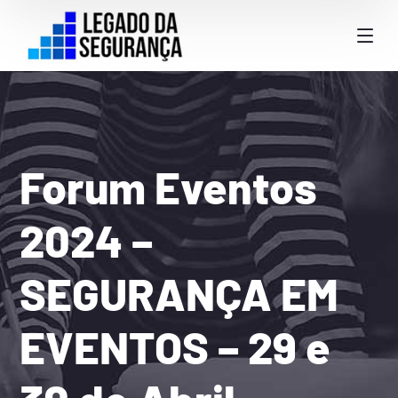
Forum Eventos
2024 –
SEGURANÇA EM
EVENTOS – 29 e