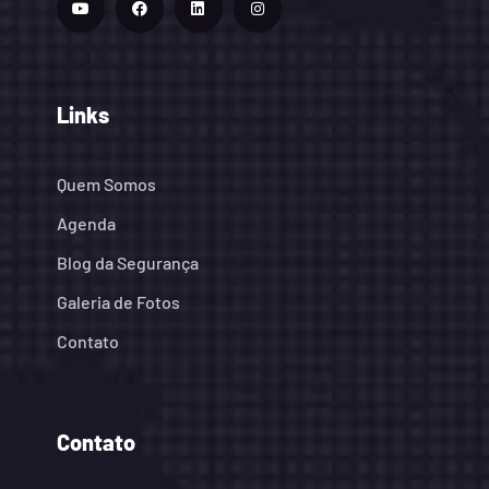
Links
Quem Somos
Agenda
Blog da Segurança
Galeria de Fotos
Contato
Contato