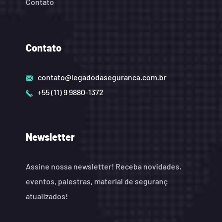
Contato
Contato
contato@legadodaseguranca.com.br
+55 (11) 9 9880-1372
Newsletter
Assine nossa newsletter! Receba novidades,
eventos, palestras, material de seguranç
atualizados!