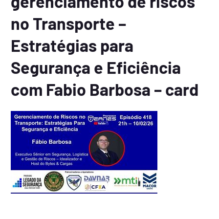
gerenciamento de riscos
no Transporte –
Estratégias para
Segurança e Eficiência
com Fabio Barbosa – card