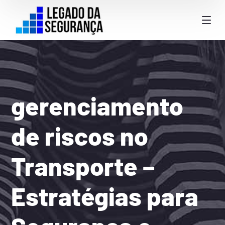
gerenciamento
de riscos no
Transporte –
Estratégias para