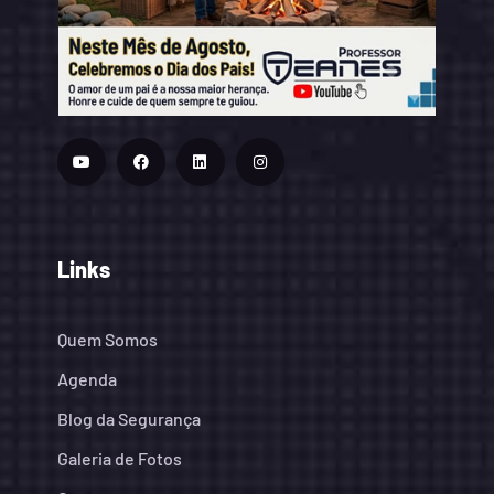
Links
Quem Somos
Agenda
Blog da Segurança
Galeria de Fotos