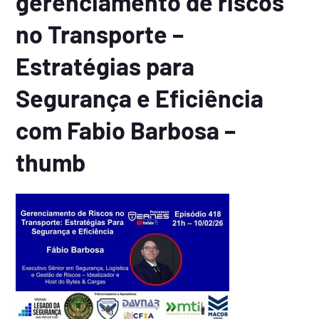
gerenciamento de riscos
no Transporte –
Estratégias para
Segurança e Eficiência
com Fabio Barbosa –
thumb