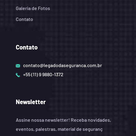
Galeria de Fotos
Contato
Contato
contato@legadodaseguranca.com.br
+55 (11) 9 9880-1372
Newsletter
Assine nossa newsletter! Receba novidades,
eventos, palestras, material de seguranç