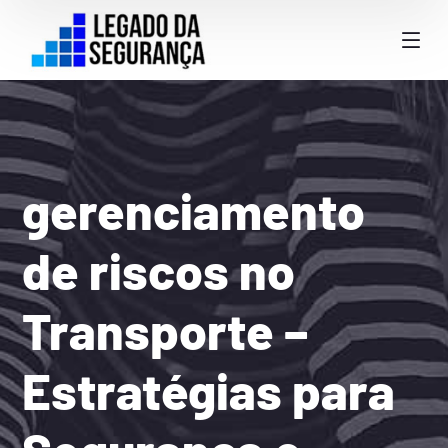
gerenciamento
de riscos no
Transporte –
Estratégias para