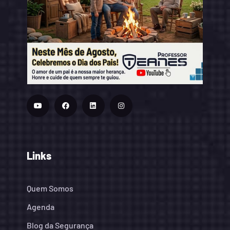
Links
Quem Somos
Agenda
Blog da Segurança