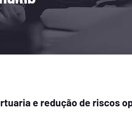
rtuaria e redução de riscos o