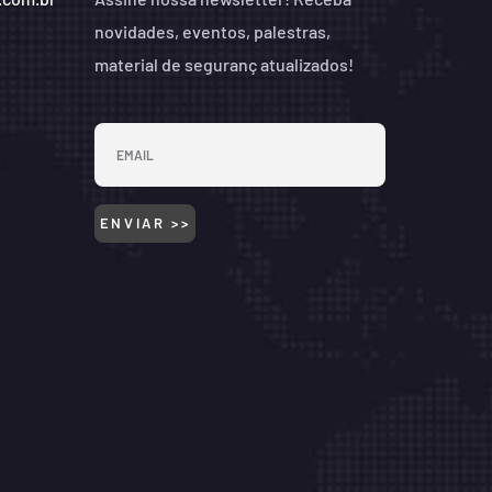
novidades, eventos, palestras,
material de seguranç atualizados!