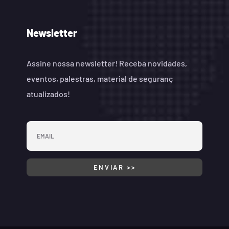
Newsletter
Assine nossa newsletter! Receba novidades,
eventos, palestras, material de seguranç
atualizados!