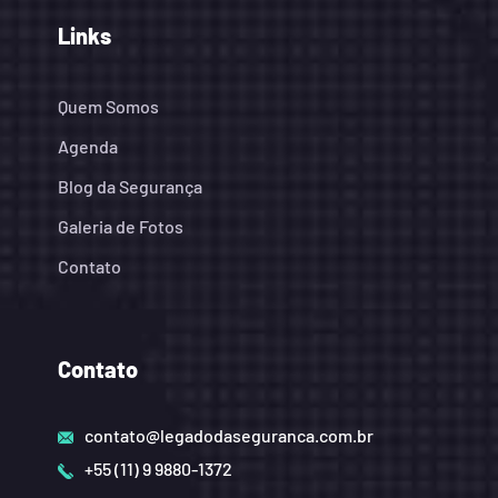
Links
Quem Somos
Agenda
Blog da Segurança
Galeria de Fotos
Contato
Contato
contato@legadodaseguranca.com.br
+55 (11) 9 9880-1372