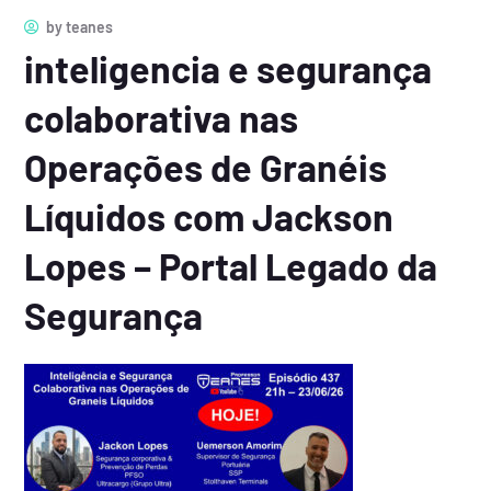
by
teanes
inteligencia e segurança
colaborativa nas
Operações de Granéis
Líquidos com Jackson
Lopes – Portal Legado da
Segurança