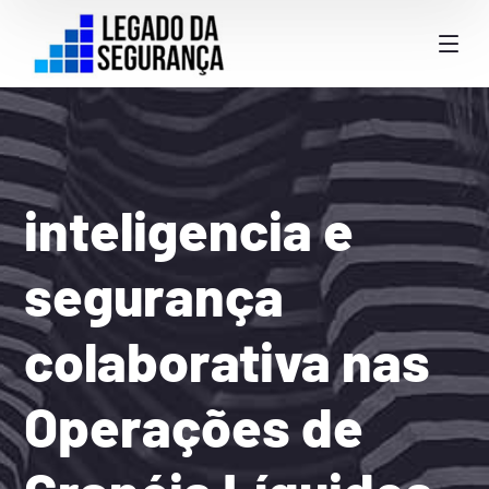
inteligencia e
segurança
colaborativa nas
Operações de