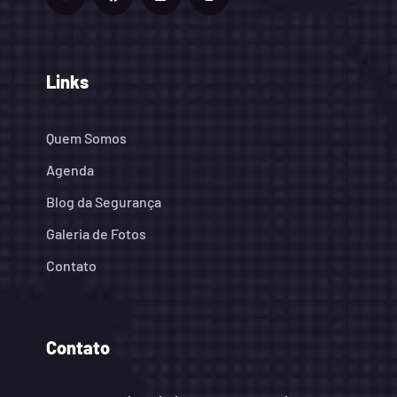
Links
Quem Somos
Agenda
Blog da Segurança
Galeria de Fotos
Contato
Contato