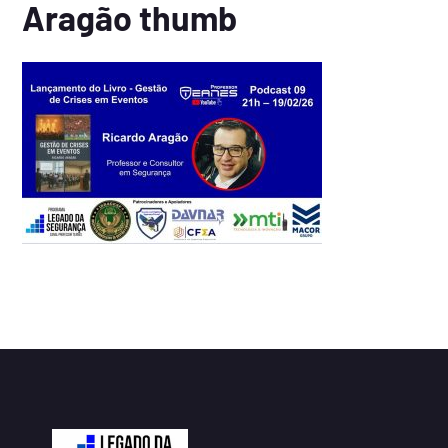
Aragão thumb