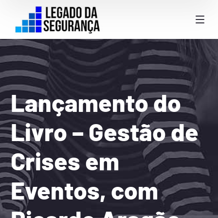
Lançamento do
Livro – Gestão de
Crises em
Eventos, com