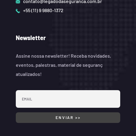
contato@legadodaseguranca.com.br
+55 (11) 9 9880-1372
Newsletter
Assine nossa newsletter! Receba novidades,
eventos, palestras, material de seguranç
atualizados!