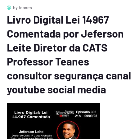
by
teanes
Livro Digital Lei 14967
Comentada por Jeferson
Leite Diretor da CATS
Professor Teanes
consultor segurança canal
youtube social media