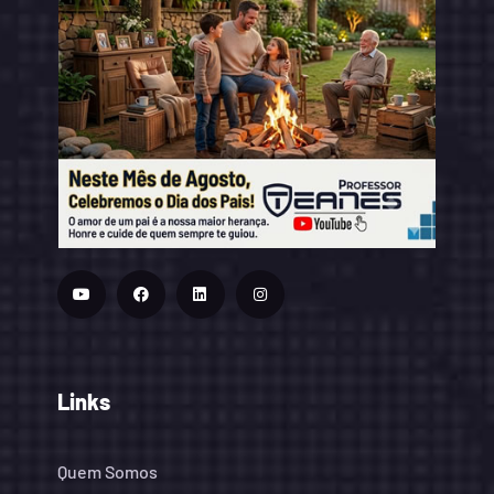
Links
Quem Somos