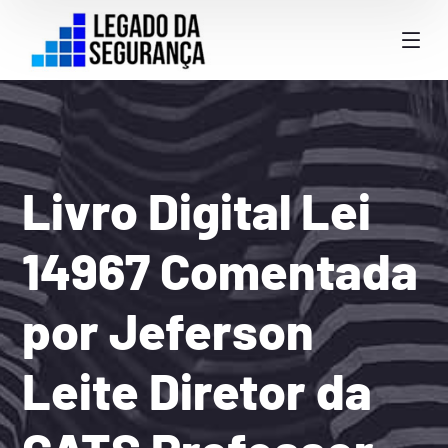
Livro Digital Lei
14967 Comentada
por Jeferson
Leite Diretor da