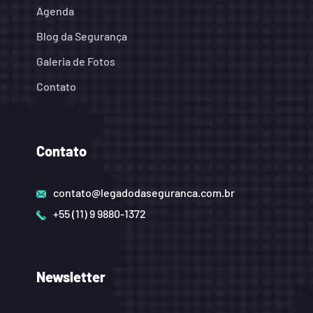
Agenda
Blog da Segurança
Galeria de Fotos
Contato
Contato
contato@legadodaseguranca.com.br
+55 (11) 9 9880-1372
Newsletter