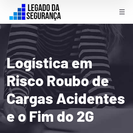
Logística em
Risco Roubo de
Cargas Acidentes
e o Fim do 2G