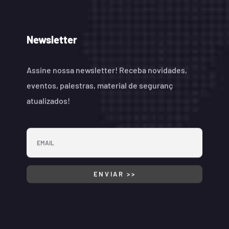
Newsletter
Assine nossa newsletter! Receba novidades,
eventos, palestras, material de seguranç
atualizados!