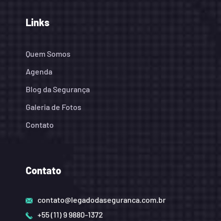
Links
Quem Somos
Agenda
Blog da Segurança
Galeria de Fotos
Contato
Contato
contato@legadodaseguranca.com.br
+55 (11) 9 9880-1372