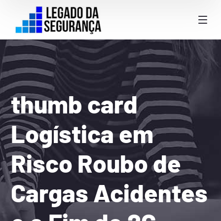
thumb card
Logística em
Risco Roubo de
Cargas Acidentes