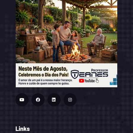
Links