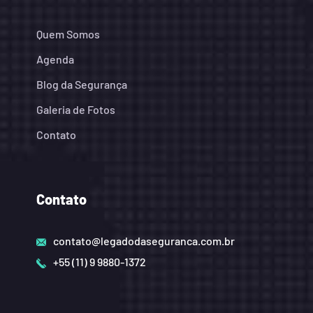
Quem Somos
Agenda
Blog da Segurança
Galeria de Fotos
Contato
Contato
contato@legadodaseguranca.com.br
+55 (11) 9 9880-1372