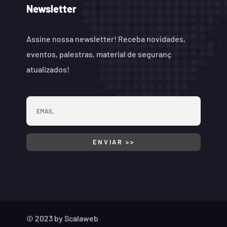
Newsletter
Assine nossa newsletter! Receba novidades,
eventos, palestras, material de seguranç
atualizados!
© 2023 by
Scalaweb