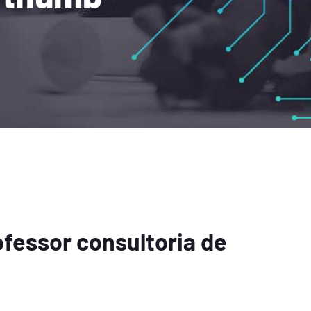
fessor consultoria de