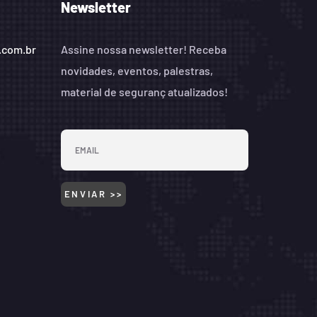
Newsletter
.com.br
Assine nossa newsletter! Receba
novidades, eventos, palestras,
material de seguranç atualizados!