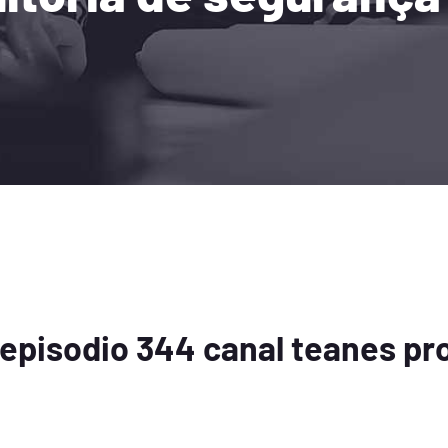
episodio 344 canal teanes pro