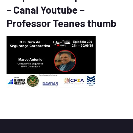
– Canal Youtube –
Professor Teanes thumb