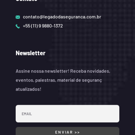
contato@legadodaseguranca.com.br
+55 (11) 9 9880-1372
Newsletter
Assine nossa newsletter! Receba novidades,
eventos, palestras, material de seguranç
atualizados!