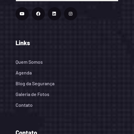
Links
Quem Somos
Agenda
Blog da Segurança
Galeria de Fotos
Contato
Contato