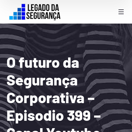
O futuro da
Segurança
Corporativa –
Episodio 399 –