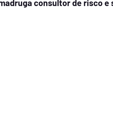
madruga consultor de risco e