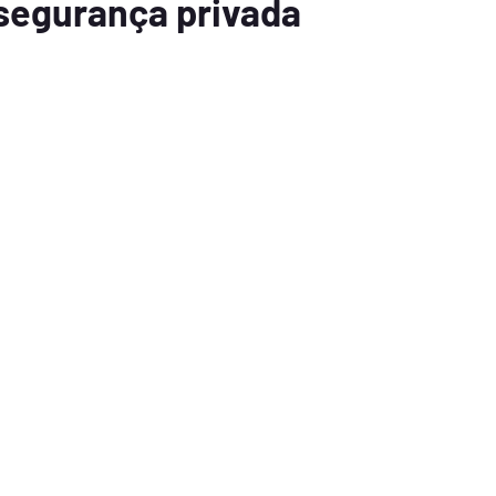
 segurança privada