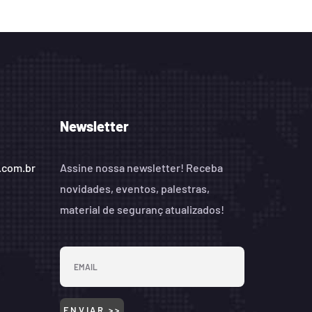
Newsletter
.com.br
Assine nossa newsletter! Receba
novidades, eventos, palestras,
material de seguranç atualizados!