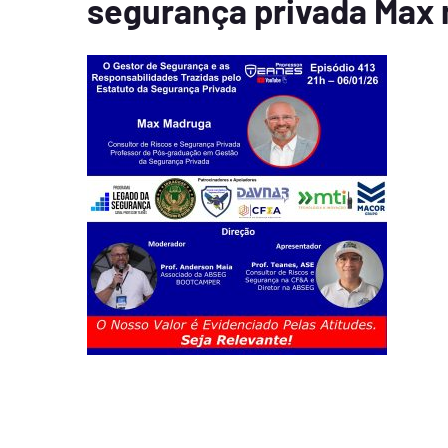
segurança privada Max 