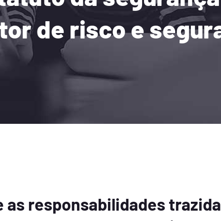
or de risco e segur
 as responsabilidades trazida