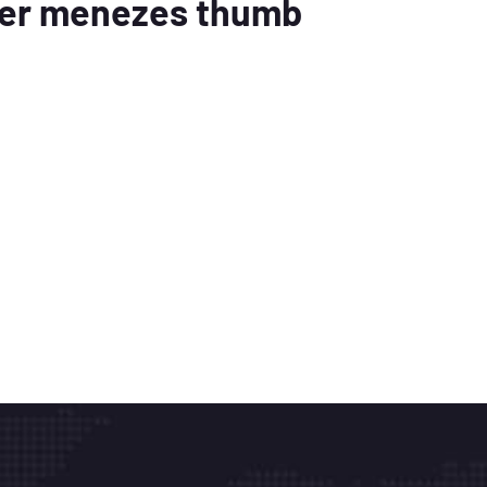
der menezes thumb