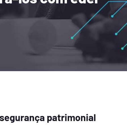
 segurança patrimonial