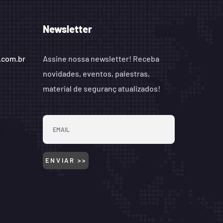
Newsletter
.com.br
Assine nossa newsletter! Receba
novidades, eventos, palestras,
material de seguranç atualizados!