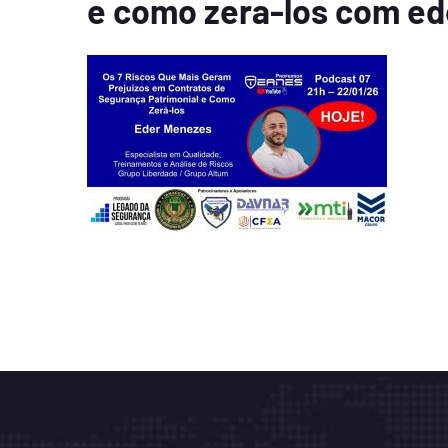
e como zera-los com e