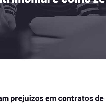
ram prejuizos em contratos de