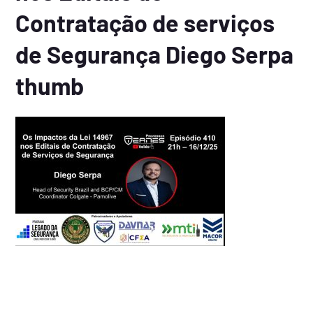
Contratação de serviços
de Segurança Diego Serpa
thumb