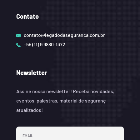
Contato
contato@legadodaseguranca.com.br
+55 (11) 9 9880-1372
Newsletter
Assine nossa newsletter! Receba novidades,
eventos, palestras, material de seguranç
atualizados!