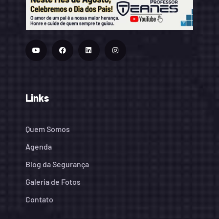
Links
Quem Somos
Agenda
Blog da Segurança
Galeria de Fotos
Contato