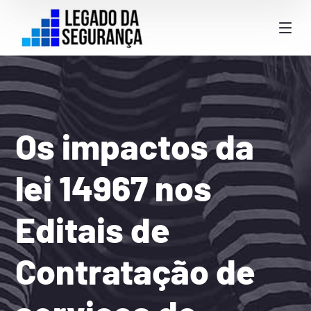
Os impactos da
lei 14967 nos
Editais de
Contratação de