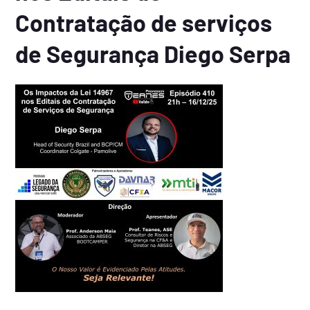
Contratação de serviços
de Segurança Diego Serpa