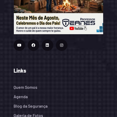
Links
Quem Somos
Agenda
Blog da Segurança
Galeria de Fotos