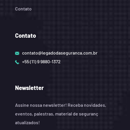
Contato
Contato
contato@legadodaseguranca.com.br
+55 (11) 9 9880-1372
Newsletter
Assine nossa newsletter! Receba novidades,
eventos, palestras, material de seguranç
atualizados!