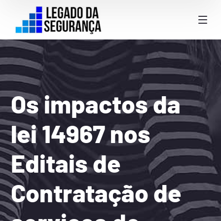
Os impactos da
lei 14967 nos
Editais de
Contratação de