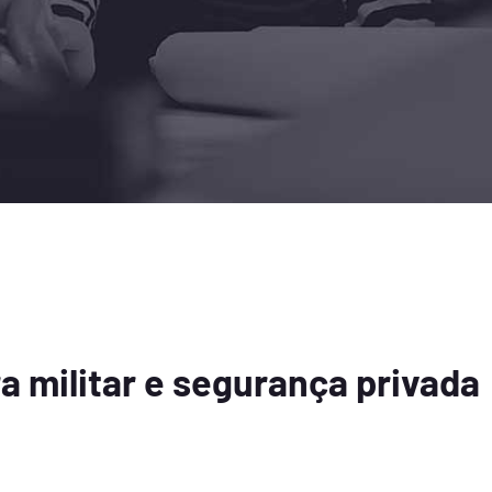
a militar e segurança privada