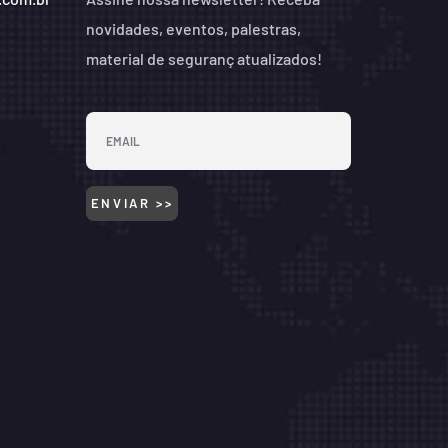
novidades, eventos, palestras,
material de seguranç atualizados!