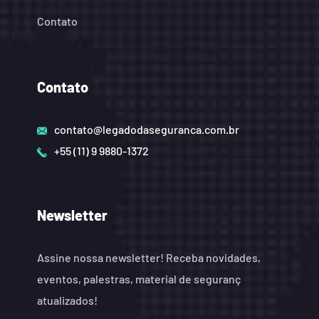
Contato
Contato
contato@legadodaseguranca.com.br
+55 (11) 9 9880-1372
Newsletter
Assine nossa newsletter! Receba novidades,
eventos, palestras, material de seguranç
atualizados!