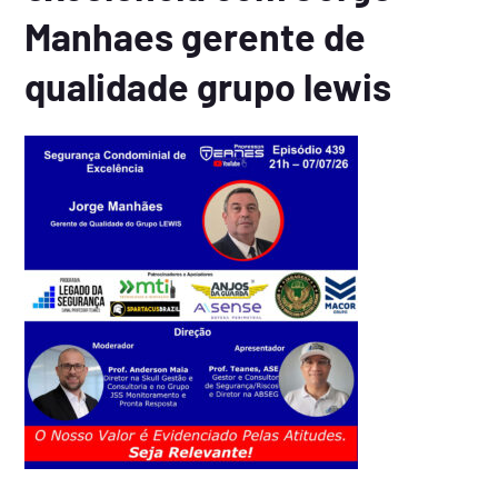
Manhaes gerente de
qualidade grupo lewis