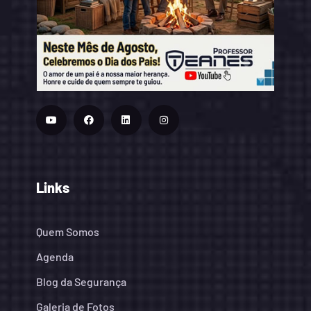
Links
Quem Somos
Agenda
Blog da Segurança
Galeria de Fotos