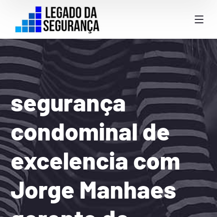
segurança
condominal de
excelencia com
Jorge Manhaes