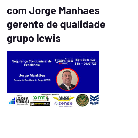
com Jorge Manhaes
gerente de qualidade
grupo lewis