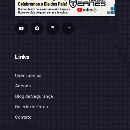
Links
Quem Somos
Agenda
Blog da Segurança
Galeria de Fotos
Contato