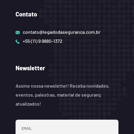
Contato
contato@legadodaseguranca.com.br
+55 (11) 9 9880-1372
Newsletter
Assine nossa newsletter! Receba novidades,
eventos, palestras, material de seguranç
atualizados!