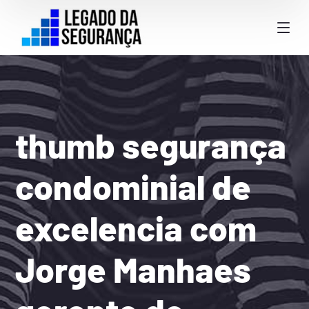
thumb segurança
condominial de
excelencia com
Jorge Manhaes