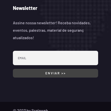
Newsletter
Assine nossa newsletter! Receba novidades,
eventos, palestras, material de seguranç
atualizados!
© 2023 by
Scalaweb