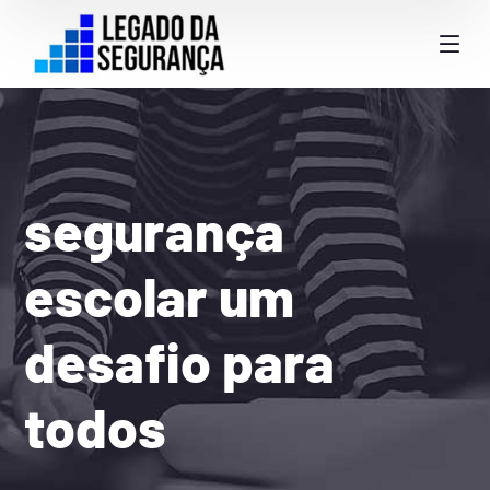
segurança
escolar um
desafio para
todos