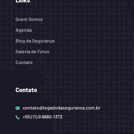
Quem Somos
Agenda
Blog da Segurança
Galeria de Fotos
Contato
Contato
contato@legadodaseguranca.com.br
+55 (11) 9 9880-1372