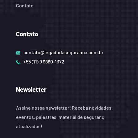
Contato
Contato
contato@legadodaseguranca.com.br
+55 (11) 9 9880-1372
Newsletter
Assine nossa newsletter! Receba novidades,
eventos, palestras, material de seguranç
atualizados!