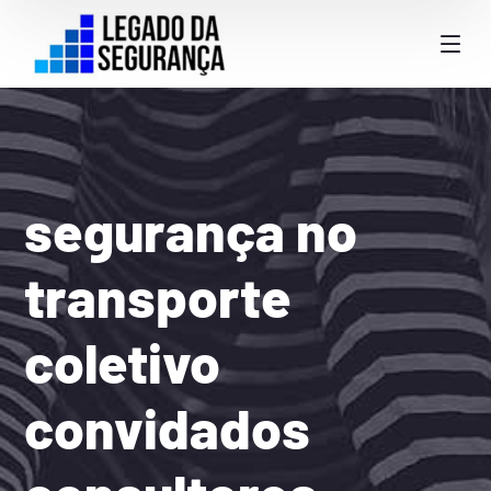
segurança no
transporte
coletivo
convidados