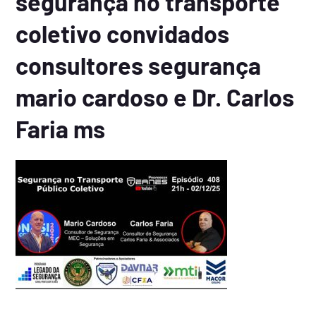
segurança no transporte
coletivo convidados
consultores segurança
mario cardoso e Dr. Carlos
Faria ms