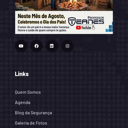
Links
Quem Somos
Agenda
Blog da Segurança
Galeria de Fotos