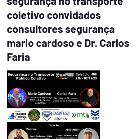
segurança no transporte
coletivo convidados
consultores segurança
mario cardoso e Dr. Carlos
Faria