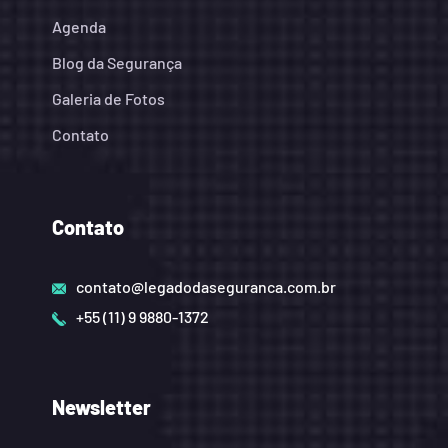
Agenda
Blog da Segurança
Galeria de Fotos
Contato
Contato
contato@legadodaseguranca.com.br
+55 (11) 9 9880-1372
Newsletter