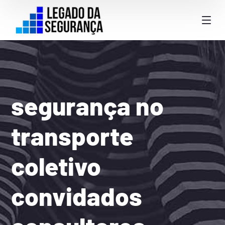
segurança no
transporte
coletivo
convidados