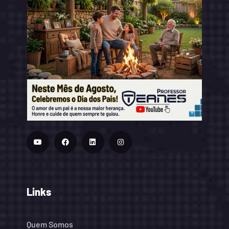
Links
Quem Somos