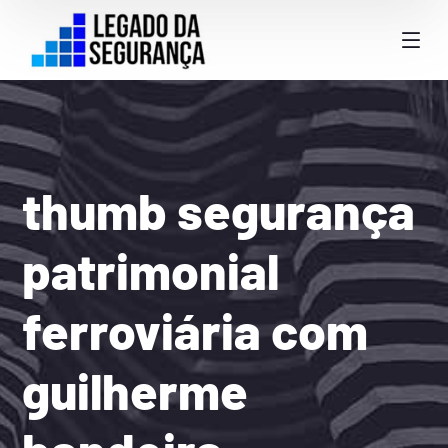
thumb segurança
patrimonial
ferroviária com
guilherme