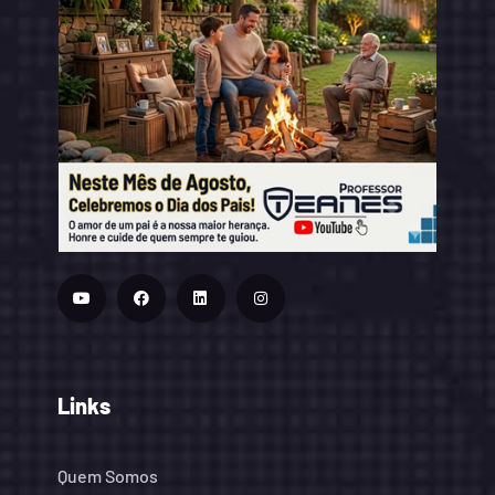
Links
Quem Somos