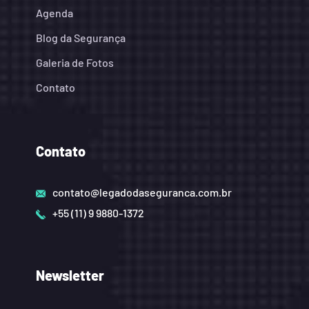
Agenda
Blog da Segurança
Galeria de Fotos
Contato
Contato
contato@legadodaseguranca.com.br
+55 (11) 9 9880-1372
Newsletter