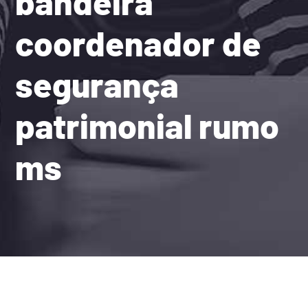
bandeira
coordenador de
segurança
patrimonial rumo
ms