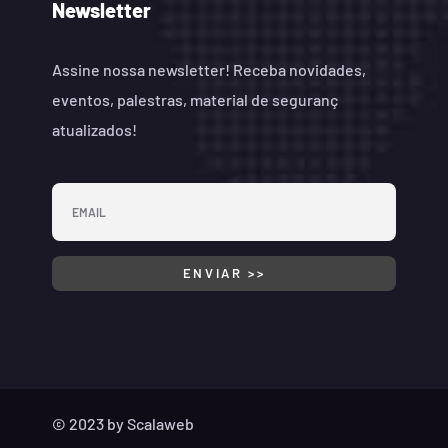
Newsletter
Assine nossa newsletter! Receba novidades,
eventos, palestras, material de seguranç
atualizados!
© 2023 by
Scalaweb