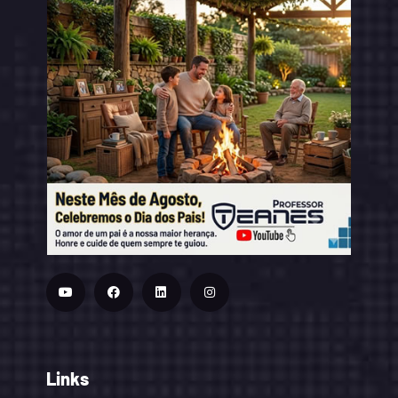
Links