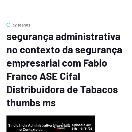
by
teanes
segurança administrativa
no contexto da segurança
empresarial com Fabio
Franco ASE Cifal
Distribuidora de Tabacos
thumbs ms