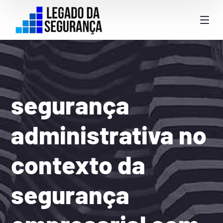
segurança
administrativa no
contexto da
segurança