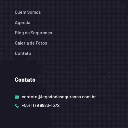
Quem Somos
Agenda
Blog da Segurança
Galeria de Fotos
Contato
Contato
contato@legadodaseguranca.com.br
+55 (11) 9 9880-1372