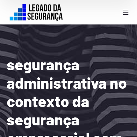
segurança
administrativa no
contexto da
segurança