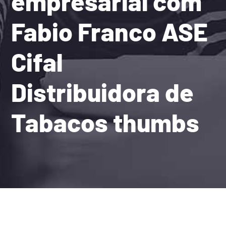
empresarial com
Fabio Franco ASE
Cifal
Distribuidora de
Tabacos thumbs