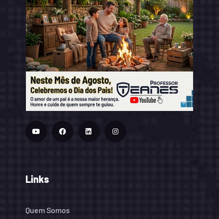
Links
Quem Somos