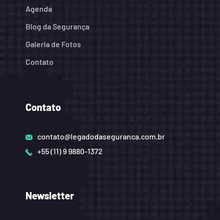
Agenda
Blog da Segurança
Galeria de Fotos
Contato
Contato
contato@legadodaseguranca.com.br
+55 (11) 9 9880-1372
Newsletter