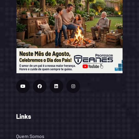
Links
Quem Somos