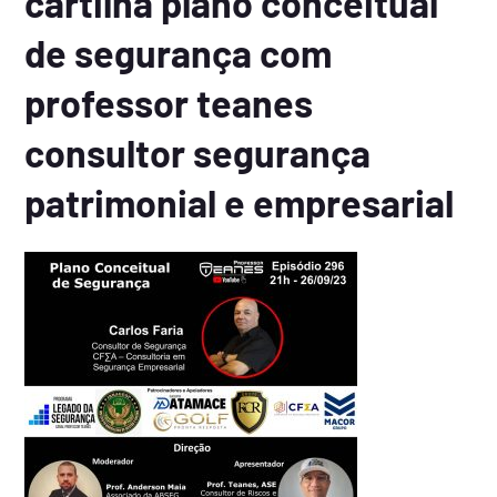
cartilha plano conceitual
de segurança com
professor teanes
consultor segurança
patrimonial e empresarial