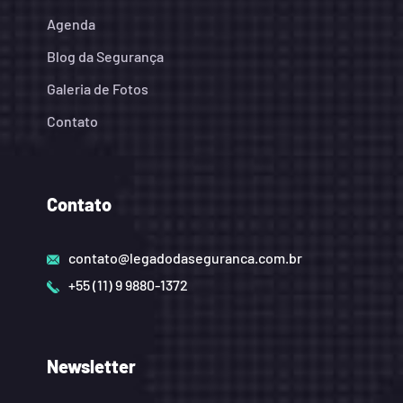
Agenda
Blog da Segurança
Galeria de Fotos
Contato
Contato
contato@legadodaseguranca.com.br
+55 (11) 9 9880-1372
Newsletter