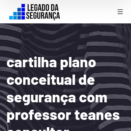
cartilha plano
conceitual de
segurança com
professor teanes