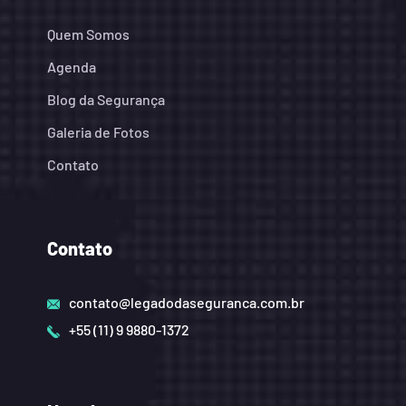
Quem Somos
Agenda
Blog da Segurança
Galeria de Fotos
Contato
Contato
contato@legadodaseguranca.com.br
+55 (11) 9 9880-1372