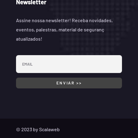
Newsletter
Assine nossa newsletter! Receba novidades,
eventos, palestras, material de seguranç
atualizados!
© 2023 by
Scalaweb