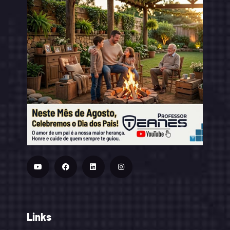
Links