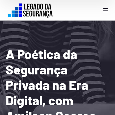
A Poética da
Segurança
Privada na Era
Digital, com