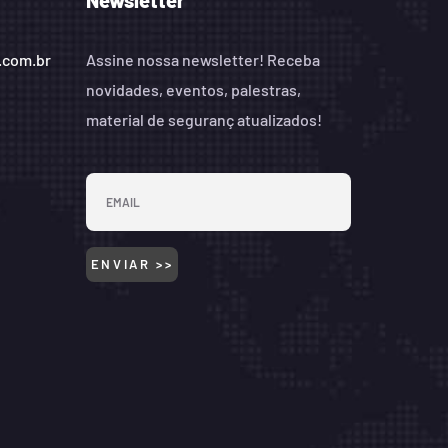
Newsletter
.com.br
Assine nossa newsletter! Receba
novidades, eventos, palestras,
material de seguranç atualizados!