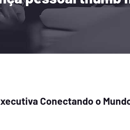
Executiva Conectando o Mundo