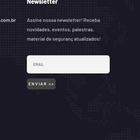
Newsletter
.com.br
Assine nossa newsletter! Receba
novidades, eventos, palestras,
material de seguranç atualizados!