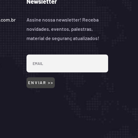
Newsletter
.com.br
Assine nossa newsletter! Receba
novidades, eventos, palestras,
material de seguranç atualizados!