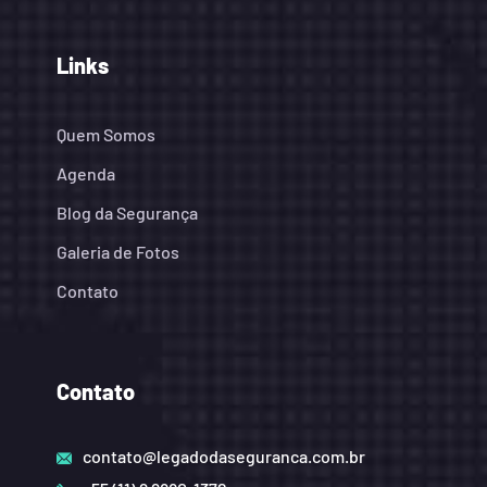
Links
Quem Somos
Agenda
Blog da Segurança
Galeria de Fotos
Contato
Contato
contato@legadodaseguranca.com.br