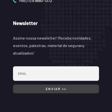
+55 (11) 9 9880-1372
Newsletter
Assine nossa newsletter! Receba novidades,
eventos, palestras, material de seguranç
atualizados!