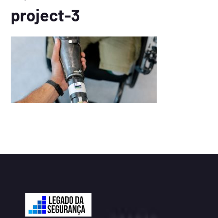
project-3