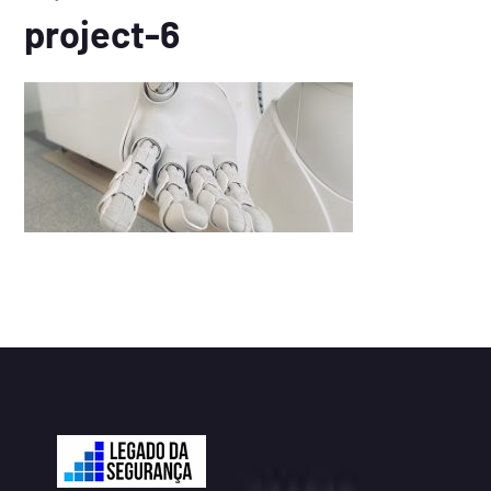
project-6