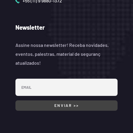
+55 (11) 9 9880-1372
Newsletter
Assine nossa newsletter! Receba novidades,
eventos, palestras, material de seguranç
atualizados!