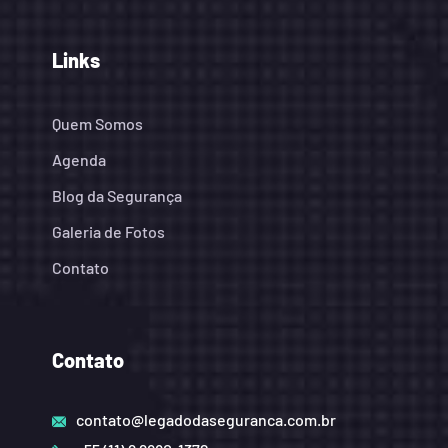
Links
Quem Somos
Agenda
Blog da Segurança
Galeria de Fotos
Contato
Contato
contato@legadodaseguranca.com.br