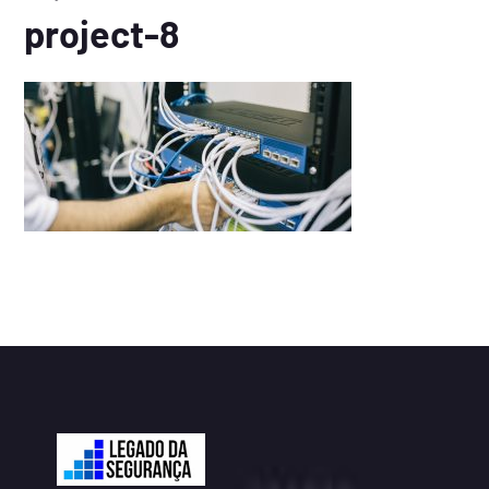
project-8