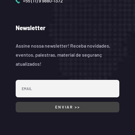
+55 (11) 9 9880-1372
Newsletter
Assine nossa newsletter! Receba novidades,
eventos, palestras, material de seguranç
atualizados!