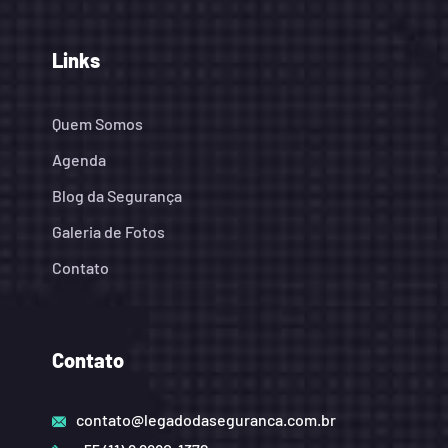
Links
Quem Somos
Agenda
Blog da Segurança
Galeria de Fotos
Contato
Contato
contato@legadodaseguranca.com.br