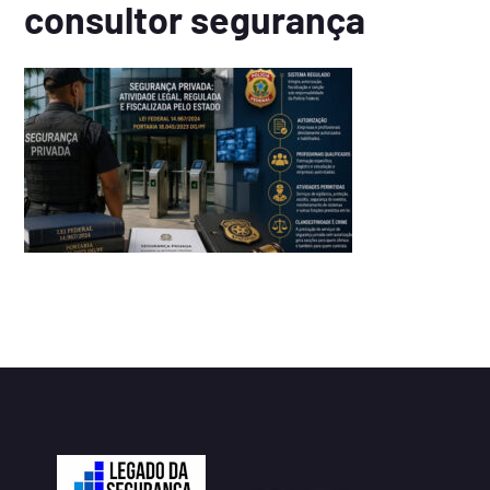
consultor segurança