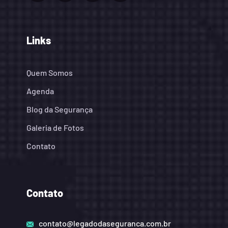
Links
Quem Somos
Agenda
Blog da Segurança
Galeria de Fotos
Contato
Contato
contato@legadodaseguranca.com.br