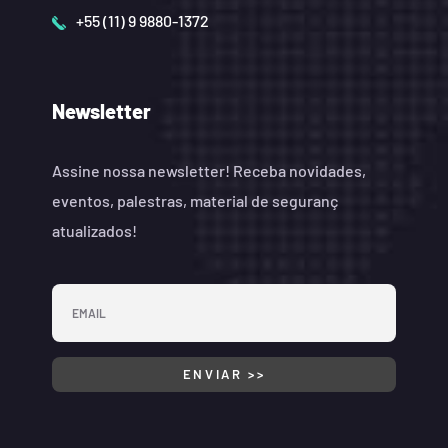
+55 (11) 9 9880-1372
Newsletter
Assine nossa newsletter! Receba novidades,
eventos, palestras, material de seguranç
atualizados!