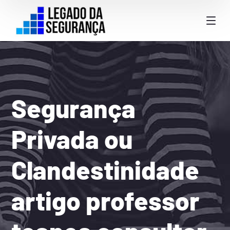
Segurança
Privada ou
Clandestinidade
artigo professor