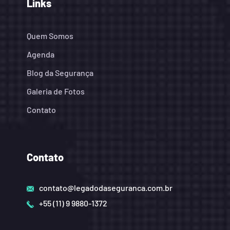
Links
Quem Somos
Agenda
Blog da Segurança
Galeria de Fotos
Contato
Contato
contato@legadodaseguranca.com.br
+55 (11) 9 9880-1372