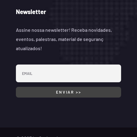
Newsletter
Assine nossa newsletter! Receba novidades,
eventos, palestras, material de seguranç
atualizados!