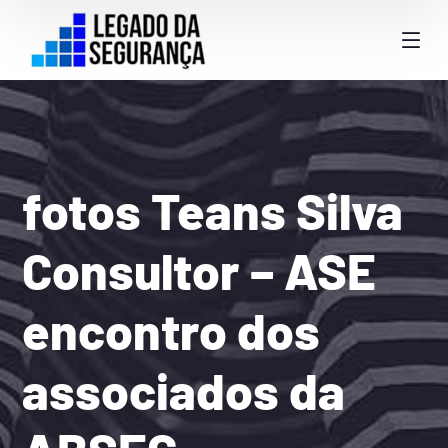
fotos Teans Silva
Consultor – ASE
encontro dos
associados da