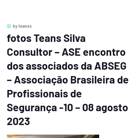
by
teanes
fotos Teans Silva
Consultor – ASE encontro
dos associados da ABSEG
– Associação Brasileira de
Profissionais de
Segurança -10 – 08 agosto
2023