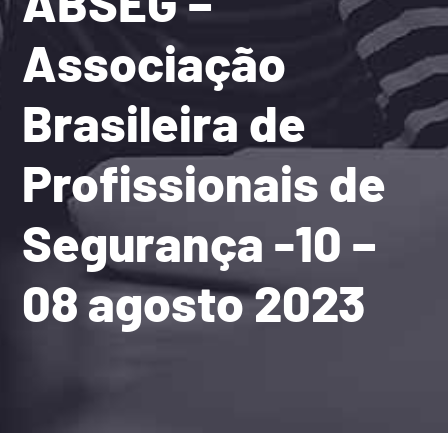
ABSEG –
Associação
Brasileira de
Profissionais de
Segurança -10 –
08 agosto 2023