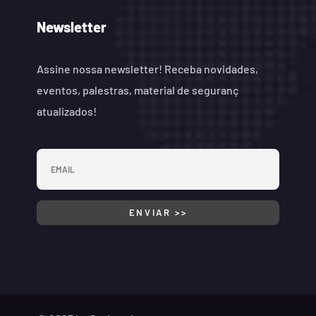
Newsletter
Assine nossa newsletter! Receba novidades,
eventos, palestras, material de seguranç
atualizados!