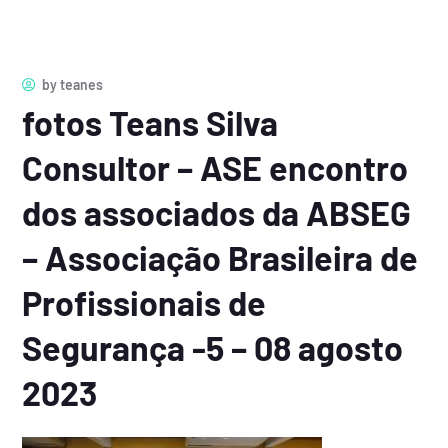
by
teanes
fotos Teans Silva
Consultor – ASE encontro
dos associados da ABSEG
– Associação Brasileira de
Profissionais de
Segurança -5 – 08 agosto
2023