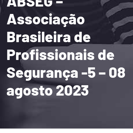
ABSEG –
Associação
Brasileira de
Profissionais de
Segurança -5 – 08
agosto 2023