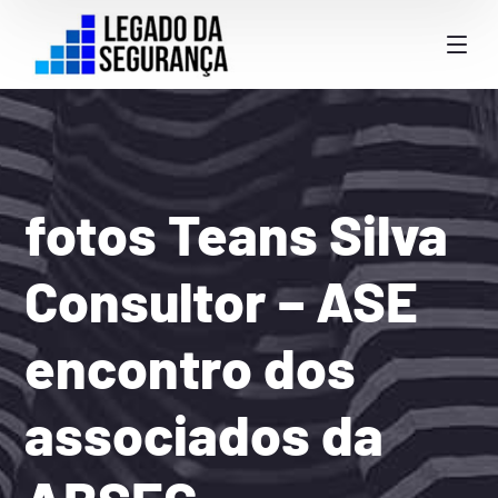
fotos Teans Silva
Consultor – ASE
encontro dos
associados da