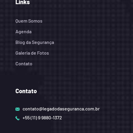
Links
Quem Somos
Agenda
Blog da Segurança
Galeria de Fotos
Contato
Contato
contato@legadodaseguranca.com.br
+55 (11) 9 9880-1372