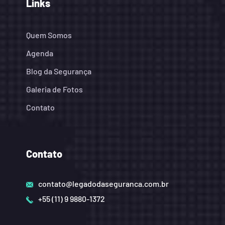
Links
Quem Somos
Agenda
Blog da Segurança
Galeria de Fotos
Contato
Contato
contato@legadodaseguranca.com.br
+55 (11) 9 9880-1372