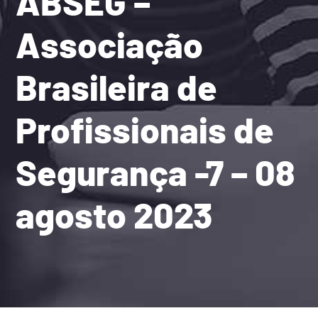
ABSEG –
Associação
Brasileira de
Profissionais de
Segurança -7 – 08
agosto 2023