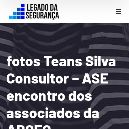
fotos Teans Silva
Consultor – ASE
encontro dos
associados da