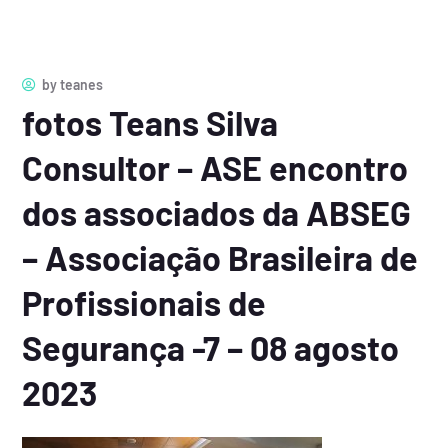
by
teanes
fotos Teans Silva
Consultor – ASE encontro
dos associados da ABSEG
– Associação Brasileira de
Profissionais de
Segurança -7 – 08 agosto
2023