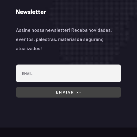
Newsletter
Assine nossa newsletter! Receba novidades,
eventos, palestras, material de seguranç
atualizados!