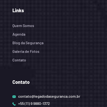
Links
Quem Somos
Agenda
Blog da Segurança
Galeria de Fotos
Contato
Contato
contato@legadodaseguranca.com.br
+55 (11) 9 9880-1372