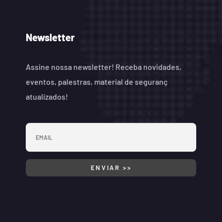
Newsletter
Assine nossa newsletter! Receba novidades,
eventos, palestras, material de seguranç
atualizados!