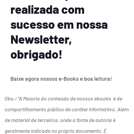
realizada com
sucesso em nossa
Newsletter,
obrigado!
Baixe agora nossos e-Books e boa leitura!
Obs
.:
“A Maioria do conteúdo de nossos ebooks é de
compartilhamento público de caráter informativo. Além
de material de terceiros, onde a fonte de autoria é
geralmente indicada no próprio documento. É