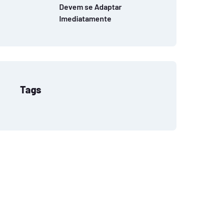
Devem se Adaptar
Imediatamente
Tags