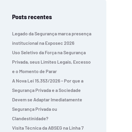
Posts recentes
Legado da Segurança marca presença
institucional na Exposec 2026
Uso Seletivo da Força na Segurança
Privada, seus Limites Legais, Excesso
e o Momento de Parar
A Nova Lei 15.353/2026 – Por que a
Segurança Privada e a Sociedade
Devem se Adaptar Imediatamente
Segurança Privada ou
Clandestinidade?
Visita Técnica da ABSEG na Linha 7