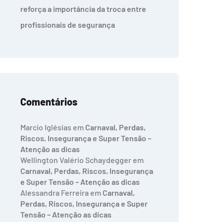
reforça a importância da troca entre
profissionais de segurança
Comentários
Marcio Iglésias
em
Carnaval, Perdas,
Riscos, Insegurança e Super Tensão –
Atenção as dicas
Wellington Valério Schaydegger
em
Carnaval, Perdas, Riscos, Insegurança
e Super Tensão – Atenção as dicas
Alessandra Ferreira
em
Carnaval,
Perdas, Riscos, Insegurança e Super
Tensão – Atenção as dicas