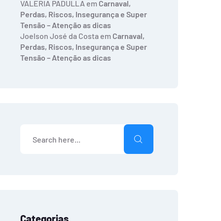
VALERIA PADULLA
em
Carnaval,
Perdas, Riscos, Insegurança e Super
Tensão – Atenção as dicas
Joelson José da Costa
em
Carnaval,
Perdas, Riscos, Insegurança e Super
Tensão – Atenção as dicas
Categorias