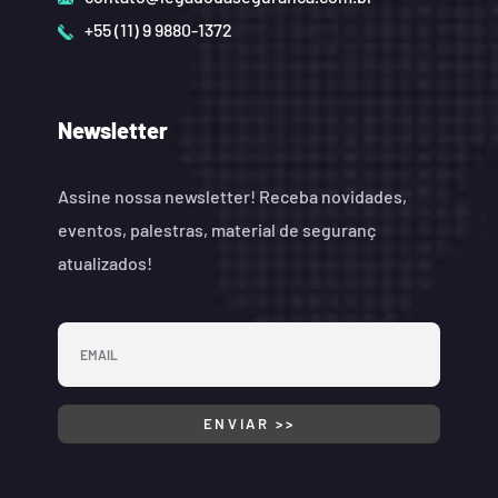
+55 (11) 9 9880-1372
Newsletter
Assine nossa newsletter! Receba novidades,
eventos, palestras, material de seguranç
atualizados!