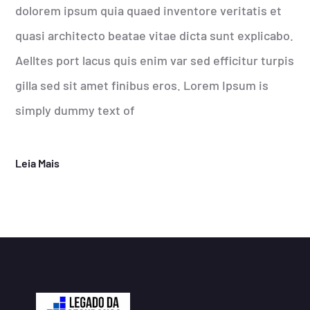
dolorem ipsum quia quaed inventore veritatis et
quasi architecto beatae vitae dicta sunt explicabo.
Aelltes port lacus quis enim var sed efficitur turpis
gilla sed sit amet finibus eros. Lorem Ipsum is
simply dummy text of
Leia Mais