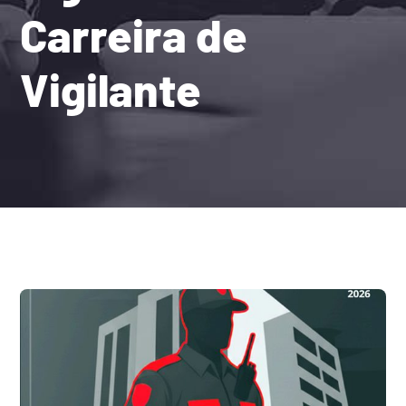
Carreira de
Vigilante