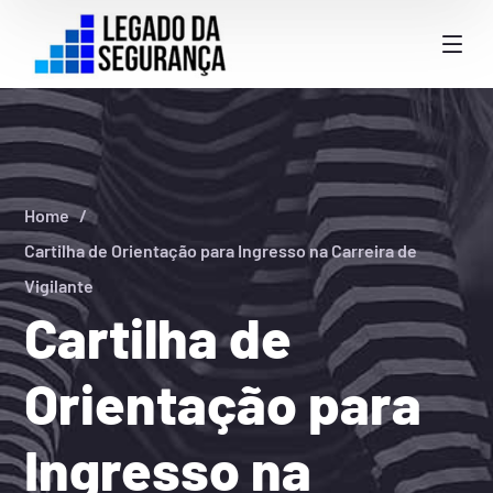
Home
Cartilha de Orientação para Ingresso na Carreira de
Vigilante
Cartilha de
Orientação para
Ingresso na