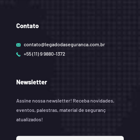
Contato
contato@legadodaseguranca.com.br
+55 (11) 9 9880-1372
Newsletter
Assine nossa newsletter! Receba novidades,
eventos, palestras, material de seguranç
atualizados!