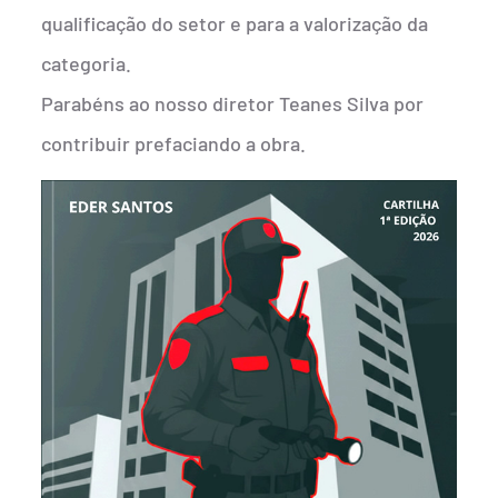
qualificação do setor e para a valorização da
categoria.
Parabéns ao nosso diretor Teanes Silva por
contribuir prefaciando a obra.