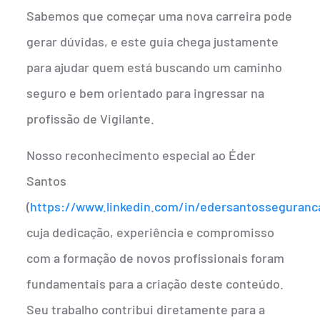
Sabemos que começar uma nova carreira pode
gerar dúvidas, e este guia chega justamente
para ajudar quem está buscando um caminho
seguro e bem orientado para ingressar na
profissão de Vigilante.
Nosso reconhecimento especial ao Éder
Santos
(
https://www.linkedin.com/in/edersantosseguranc
cuja dedicação, experiência e compromisso
com a formação de novos profissionais foram
fundamentais para a criação deste conteúdo.
Seu trabalho contribui diretamente para a