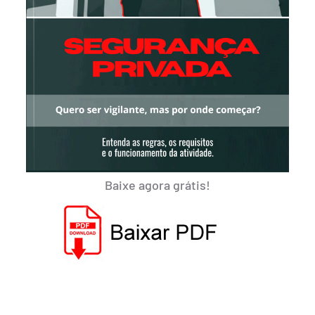
Baixe agora grátis!