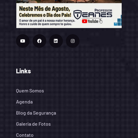
Links
Quem Somos
Agenda
Blog da Segurança
Galeria de Fotos
Contato