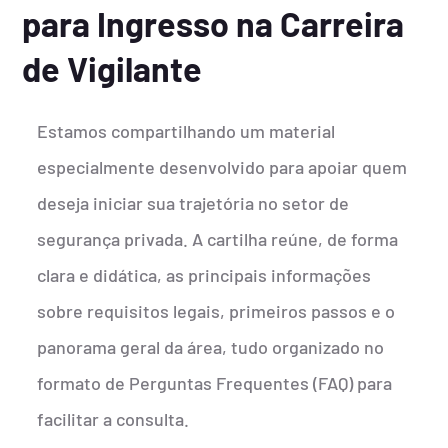
para Ingresso na Carreira
de Vigilante
Estamos compartilhando um material
especialmente desenvolvido para apoiar quem
deseja iniciar sua trajetória no setor de
segurança privada. A cartilha reúne, de forma
clara e didática, as principais informações
sobre requisitos legais, primeiros passos e o
panorama geral da área, tudo organizado no
formato de Perguntas Frequentes (FAQ) para
facilitar a consulta.