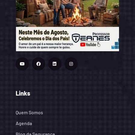
Links
Quem Somos
Agenda
Blog da Segurança