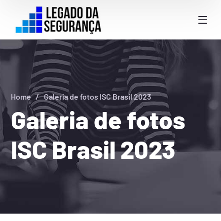
Home
Galeria de fotos ISC Brasil 2023
Galeria de fotos
ISC Brasil 2023