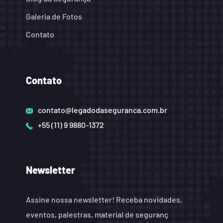
Galeria de Fotos
Contato
Contato
contato@legadodaseguranca.com.br
+55 (11) 9 9880-1372
Newsletter
Assine nossa newsletter! Receba novidades,
eventos, palestras, material de seguranç