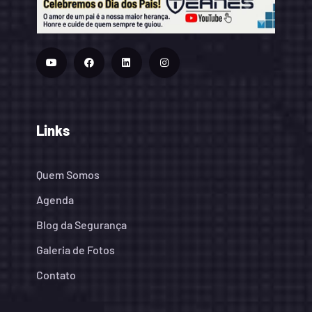
Links
Quem Somos
Agenda
Blog da Segurança
Galeria de Fotos
Contato