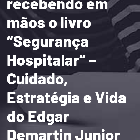
recebendo em
mãos o livro
“Segurança
Hospitalar” –
Cuidado,
Estratégia e Vida
do Edgar
Demartin Junior