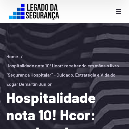
Home
Hospitalidade nota 10! Hcor: recebendo em mãos o livro
“Segurança Hospitalar” – Cuidado, Estratégia e Vida do
Edgar Demartin Junior
Hospitalidade
nota 10! Hcor: