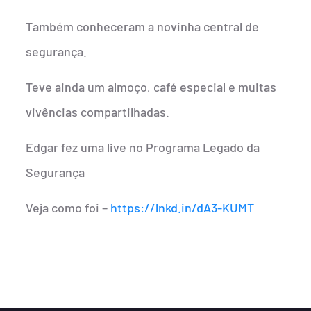
Também conheceram a novinha central de
segurança.
Teve ainda um almoço, café especial e muitas
vivências compartilhadas.
Edgar fez uma live no Programa Legado da
Segurança
Veja como foi –
https://lnkd.in/dA3-KUMT