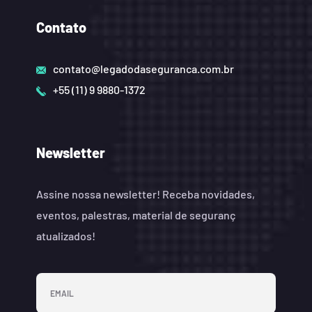
Contato
contato@legadodaseguranca.com.br
+55 (11) 9 9880-1372
Newsletter
Assine nossa newsletter! Receba novidades,
eventos, palestras, material de seguranç
atualizados!