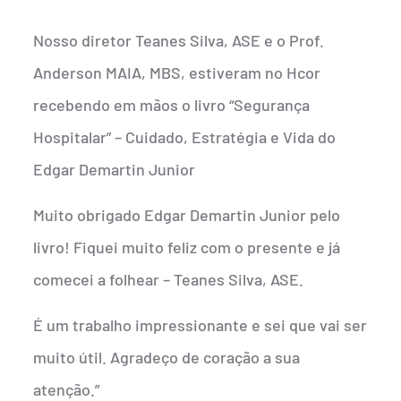
Nosso diretor Teanes Silva, ASE e o Prof.
Anderson MAIA, MBS, estiveram no Hcor
recebendo em mãos o livro “Segurança
Hospitalar” – Cuidado, Estratégia e Vida do
Edgar Demartin Junior
Muito obrigado Edgar Demartin Junior pelo
livro! Fiquei muito feliz com o presente e já
comecei a folhear – Teanes Silva, ASE.
É um trabalho impressionante e sei que vai ser
muito útil. Agradeço de coração a sua
atenção.”